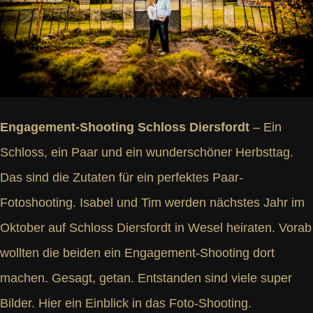
Engagement-Shooting Schloss Diersfordt
– Ein
Schloss, ein Paar und ein wunderschöner Herbsttag.
Das sind die Zutaten für ein perfektes Paar-
Fotoshooting. Isabel und Tim werden nächstes Jahr im
Oktober auf Schloss Diersfordt in Wesel heiraten. Vorab
wollten die beiden ein Engagement-Shooting dort
machen. Gesagt, getan. Entstanden sind viele super
Bilder. Hier ein Einblick in das Foto-Shooting.