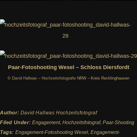
Paar-Fotoshooting Wesel – Schloss Diersfordt
©
David Hallwas
–
Hochzeitsfotografie
NRW – Kreis Recklinghausen
Author:
David Hallwas Hochzeitsfotograf
Filed Under:
Engagement
,
Hochzeitsfotograf
,
Paar-Shooting
Tags:
Engagement-Fotoshooting Wesel
,
Engagement-