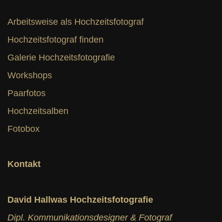
Arbeitsweise als Hochzeitsfotograf
Hochzeitsfotograf finden
Galerie Hochzeitsfotografie
Workshops
Paarfotos
Hochzeitsalben
Fotobox
Kontakt
David Hallwas Hochzeitsfotografie
Dipl. Kommunikationsdesigner & Fotograf