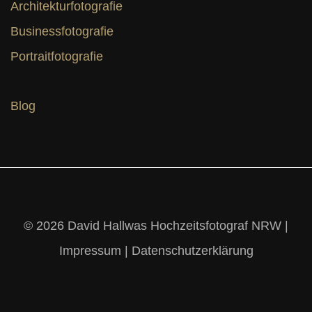
Architekturfotografie
Businessfotografie
Portraitfotografie
Blog
© 2026 David Hallwas Hochzeitsfotograf NRW |
Impressum
|
Datenschutzerklärung