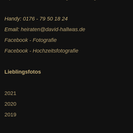
Handy: 0176 - 79 50 18 24
Email:
heiraten@david-hallwas.de
Facebook - Fotografie
Facebook - Hochzeitsfotografie
Lieblingsfotos
2021
2020
2019