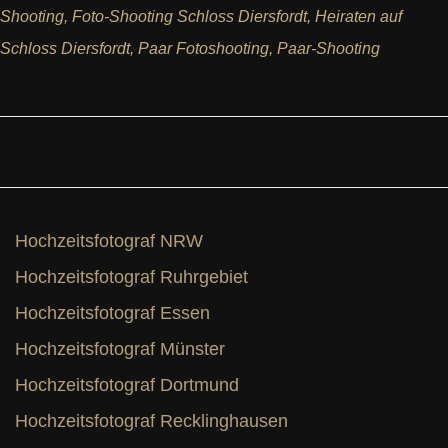
Shooting
,
Foto-Shooting Schloss Diersfordt
,
Heiraten auf
Schloss Diersfordt
,
Paar Fotoshooting
,
Paar-Shooting
Hochzeitsfotograf NRW
Hochzeitsfotograf Ruhrgebiet
Hochzeitsfotograf Essen
Hochzeitsfotograf Münster
Hochzeitsfotograf Dortmund
Hochzeitsfotograf Recklinghausen