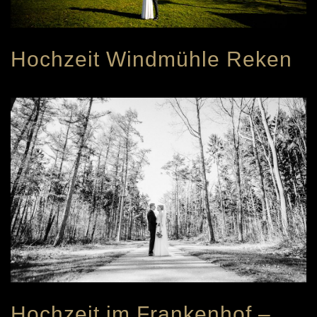
Hochzeit Windmühle Reken
Hochzeit im Frankenhof –