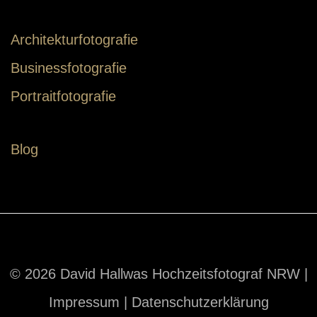
Architekturfotografie
Businessfotografie
Portraitfotografie
Blog
© 2026 David Hallwas Hochzeitsfotograf NRW |
Impressum
|
Datenschutzerklärung