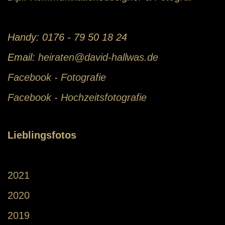
Handy: 0176 - 79 50 18 24
Email:
heiraten@david-hallwas.de
Facebook - Fotografie
Facebook - Hochzeitsfotografie
Lieblingsfotos
2021
2020
2019