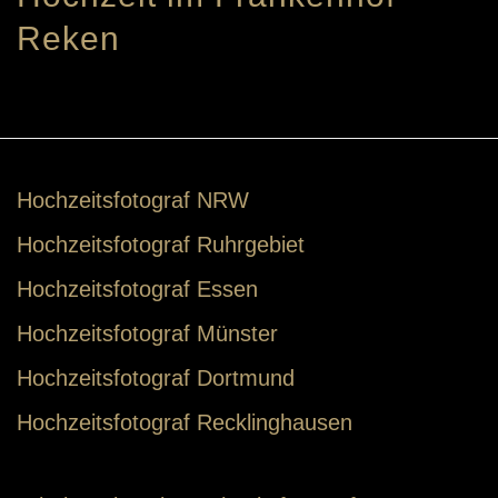
Reken
Hochzeitsfotograf NRW
Hochzeitsfotograf Ruhrgebiet
Hochzeitsfotograf Essen
Hochzeitsfotograf Münster
Hochzeitsfotograf Dortmund
Hochzeitsfotograf Recklinghausen