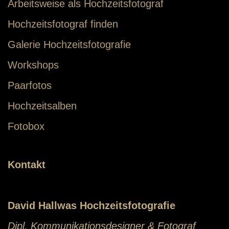
Arbeitsweise als Hochzeitsfotograf
Hochzeitsfotograf finden
Galerie Hochzeitsfotografie
Workshops
Paarfotos
Hochzeitsalben
Fotobox
Kontakt
David Hallwas Hochzeitsfotografie
Dipl. Kommunikationsdesigner & Fotograf