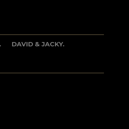
.
DAVID & JACKY.