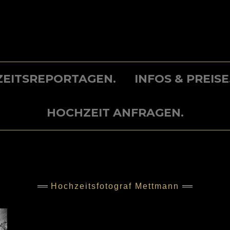
EITSREPORTAGEN.
INFOS & PREISE
HOCHZEIT ANFRAGEN.
Hochzeitsfotograf Mettmann