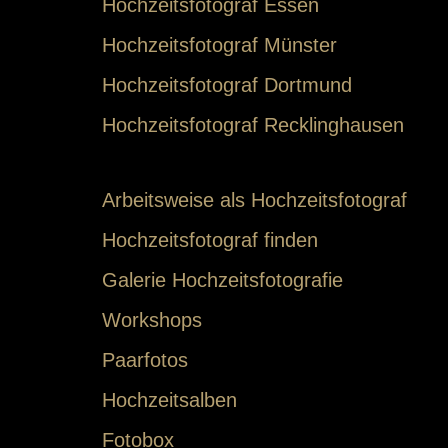
Hochzeitsfotograf Essen
Hochzeitsfotograf Münster
Hochzeitsfotograf Dortmund
Hochzeitsfotograf Recklinghausen
Arbeitsweise als Hochzeitsfotograf
Hochzeitsfotograf finden
Galerie Hochzeitsfotografie
Workshops
Paarfotos
Hochzeitsalben
Fotobox