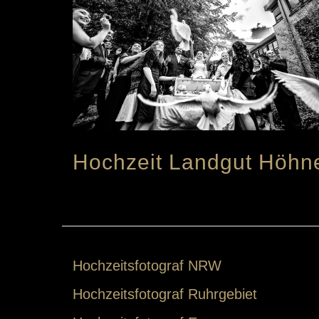
Hochzeit Landgut Höhn
Hochzeitsfotograf NRW
Hochzeitsfotograf Ruhrgebiet