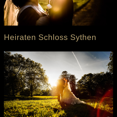
Heiraten Schloss Sythen