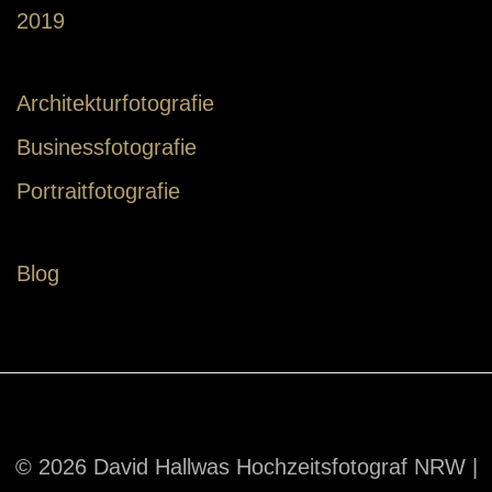
2019
Architekturfotografie
Businessfotografie
Portraitfotografie
Blog
© 2026 David Hallwas Hochzeitsfotograf NRW |