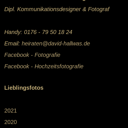
Dipl. Kommunikationsdesigner & Fotograf
Handy: 0176 - 79 50 18 24
Email:
heiraten@david-hallwas.de
Facebook - Fotografie
Facebook - Hochzeitsfotografie
Lieblingsfotos
2021
2020