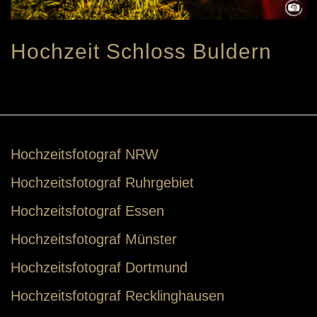
Hochzeit Schloss Buldern
Hochzeitsfotograf NRW
Hochzeitsfotograf Ruhrgebiet
Hochzeitsfotograf Essen
Hochzeitsfotograf Münster
Hochzeitsfotograf Dortmund
Hochzeitsfotograf Recklinghausen