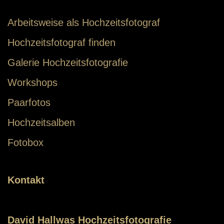
Arbeitsweise als Hochzeitsfotograf
Hochzeitsfotograf finden
Galerie Hochzeitsfotografie
Workshops
Paarfotos
Hochzeitsalben
Fotobox
Kontakt
David Hallwas Hochzeitsfotografie