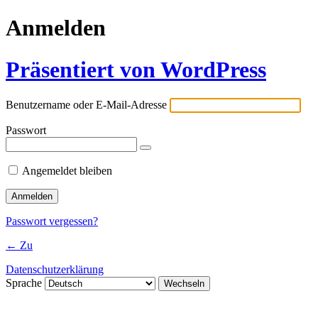
Anmelden
Präsentiert von WordPress
Benutzername oder E-Mail-Adresse
Passwort
Angemeldet bleiben
Passwort vergessen?
← Zu
Datenschutzerklärung
Sprache